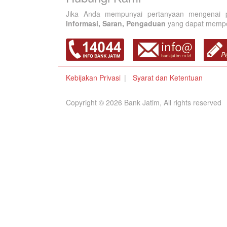
Jika Anda mempunyai pertanyaan mengenai p
Informasi, Saran, Pengaduan
yang dapat memperb
Kebijakan Privasi
Syarat dan Ketentuan
Copyright © 2026 Bank Jatim, All rights reserved