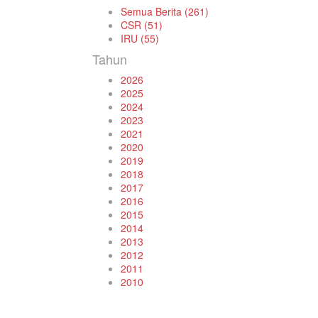
Semua Berita (261)
CSR (51)
IRU (55)
Tahun
2026
2025
2024
2023
2021
2020
2019
2018
2017
2016
2015
2014
2013
2012
2011
2010