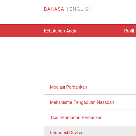
BAHASA
ENGLISH
Kebutuhan Anda
Profil
Mediasi Perbankan
Mekanisme Pengaduan Nasabah
Tips Keamanan Perbankan
Informasi Devisa