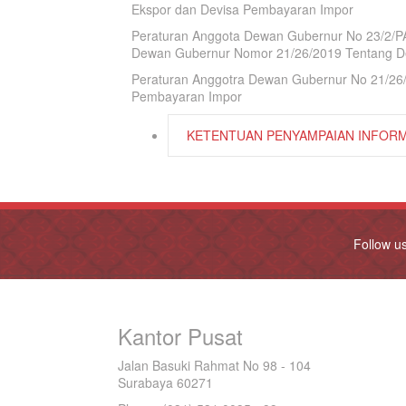
Ekspor dan Devisa Pembayaran Impor
Peraturan Anggota Dewan Gubernur No 23/2/P
Dewan Gubernur Nomor 21/26/2019 Tentang De
Peraturan Anggotra Dewan Gubernur No 21/26/
Pembayaran Impor
KETENTUAN PENYAMPAIAN INFORM
Follow u
Kantor Pusat
Jalan Basuki Rahmat No 98 - 104
Surabaya 60271