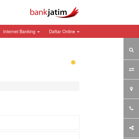
Internet Banking
Daftar Online