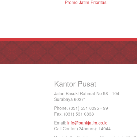
Promo Jatim Prioritas
Kantor Pusat
Jalan Basuki Rahmat No 98 - 104
Surabaya 60271
Phone. (031) 531 0095 - 99
Fax. (031) 531 0838
Email:
info@bankjatim.co.id
Call Center (24hours): 14044