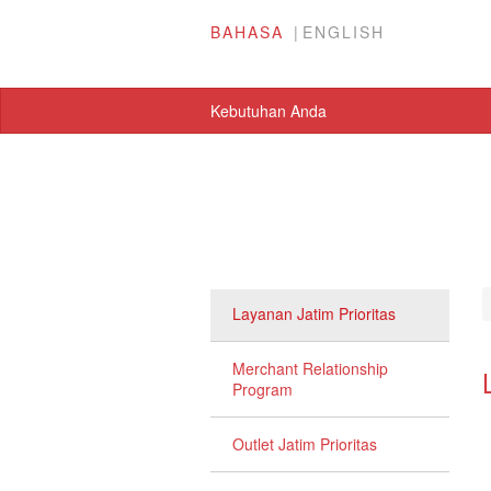
BAHASA
ENGLISH
Kebutuhan Anda
Layanan Jatim Prioritas
Merchant Relationship
Program
Outlet Jatim Prioritas