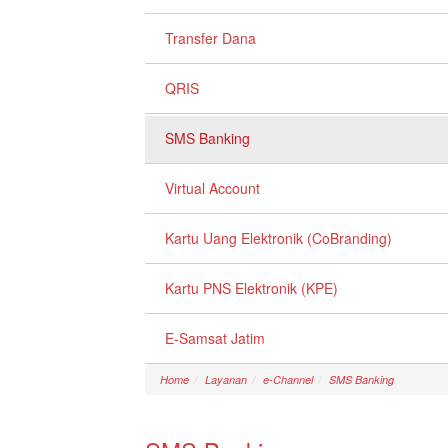
Transfer Dana
QRIS
SMS Banking
Virtual Account
Kartu Uang Elektronik (CoBranding)
Kartu PNS Elektronik (KPE)
E-Samsat Jatim
Home
Layanan
e-Channel
SMS Banking