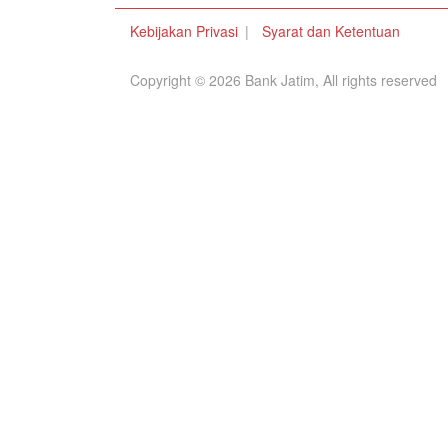
Kebijakan Privasi
Syarat dan Ketentuan
Copyright © 2026 Bank Jatim, All rights reserved