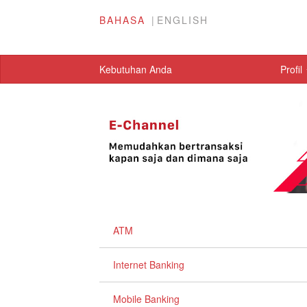
BAHASA
ENGLISH
Kebutuhan Anda
Profil
ATM
Internet Banking
Mobile Banking