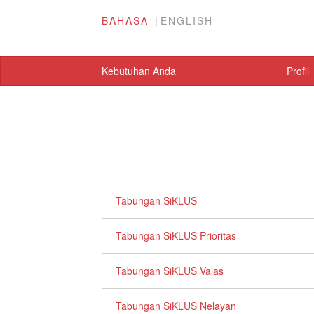
BAHASA
ENGLISH
Kebutuhan Anda
Profil
Tabungan SiKLUS
Tabungan SiKLUS Prioritas
Tabungan SiKLUS Valas
Tabungan SiKLUS Nelayan