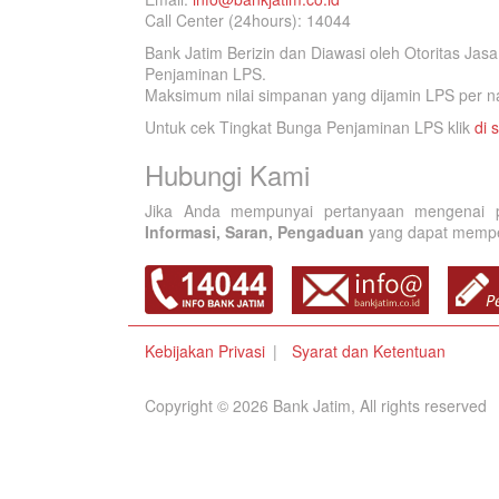
Call Center (24hours): 14044
Bank Jatim Berizin dan Diawasi oleh Otoritas Ja
Penjaminan LPS.
Maksimum nilai simpanan yang dijamin LPS per na
Untuk cek Tingkat Bunga Penjaminan LPS klik
di s
Hubungi Kami
Jika Anda mempunyai pertanyaan mengenai p
Informasi, Saran, Pengaduan
yang dapat memperb
Kebijakan Privasi
Syarat dan Ketentuan
Copyright © 2026 Bank Jatim, All rights reserved