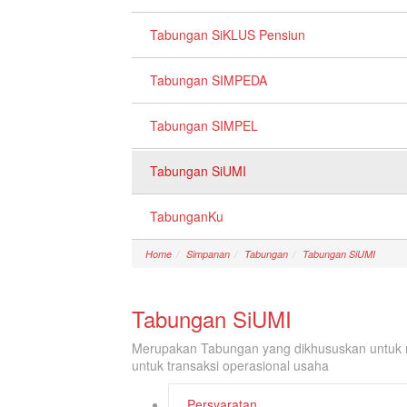
Tabungan SiKLUS Pensiun
Tabungan SIMPEDA
Tabungan SIMPEL
Tabungan SiUMI
TabunganKu
Home
Simpanan
Tabungan
Tabungan SiUMI
Tabungan SiUMI
Merupakan Tabungan yang dikhususkan untuk n
untuk transaksi operasional usaha
Persyaratan