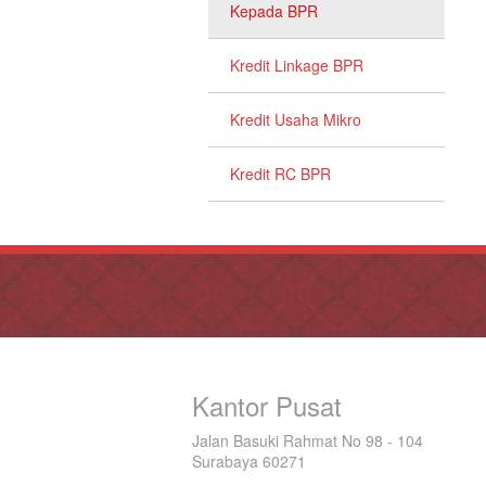
Kepada BPR
Kredit Linkage BPR
Kredit Usaha Mikro
Kredit RC BPR
Kantor Pusat
Jalan Basuki Rahmat No 98 - 104
Surabaya 60271