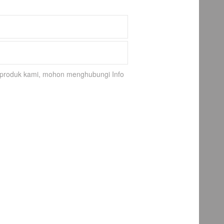
k-produk kami, mohon menghubungi Info