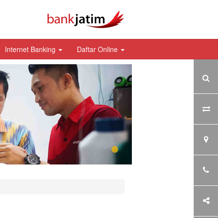
Internet Banking
Daftar Online