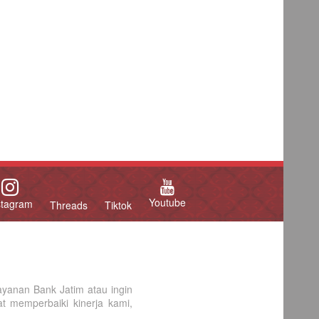
Youtube
stagram
Threads
Tiktok
yanan Bank Jatim atau ingin
 memperbaiki kinerja kami,