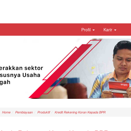
Profil
Karir
Home
Pembiayaan
Produktif
Kredit Rekening Koran Kepada BPR