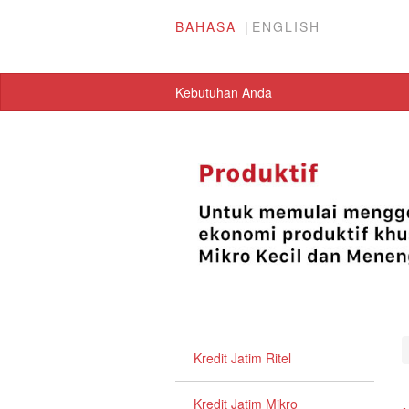
BAHASA
ENGLISH
Kebutuhan Anda
Kredit Jatim Ritel
Kredit Jatim Mikro