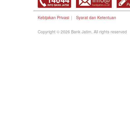
Kebijakan Privasi
Syarat dan Ketentuan
Copyright © 2026 Bank Jatim, All rights reserved