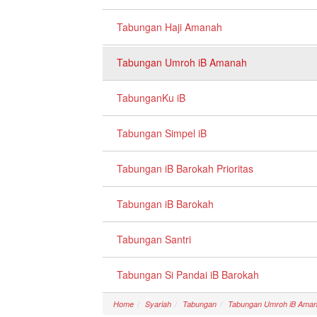
Tabungan Haji Amanah
Tabungan Umroh iB Amanah
TabunganKu iB
Tabungan Simpel iB
Tabungan iB Barokah Prioritas
Tabungan iB Barokah
Tabungan Santri
Tabungan Si Pandai iB Barokah
Home
Syariah
Tabungan
Tabungan Umroh iB Ama