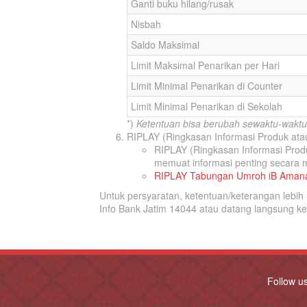
Ganti buku hilang/rusak
Nisbah
Saldo Maksimal
Limit Maksimal Penarikan per Hari
Limit Minimal Penarikan di Counter
Limit Minimal Penarikan di Sekolah
*)
Ketentuan bisa berubah sewaktu-waktu
RIPLAY (Ringkasan Informasi Produk ata
RIPLAY (Ringkasan Informasi Pro
memuat informasi penting secara 
RIPLAY Tabungan Umroh iB Aman
Untuk persyaratan, ketentuan/keterangan lebi
Info Bank Jatim 14044 atau datang langsung k
Follow u