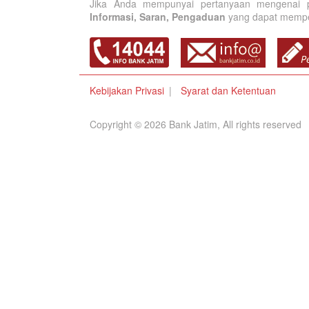
Jika Anda mempunyai pertanyaan mengenai p
Informasi, Saran, Pengaduan
yang dapat memperb
Kebijakan Privasi
Syarat dan Ketentuan
Copyright © 2026 Bank Jatim, All rights reserved