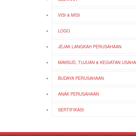
VISI & MISI
LOGO
JEJAK LANGKAH PERUSAHAAN
MAKSUD, TUJUAN & KEGIATAN USAHA
BUDAYA PERUSAHAAN
ANAK PERUSAHAAN
SERTIFIKASI