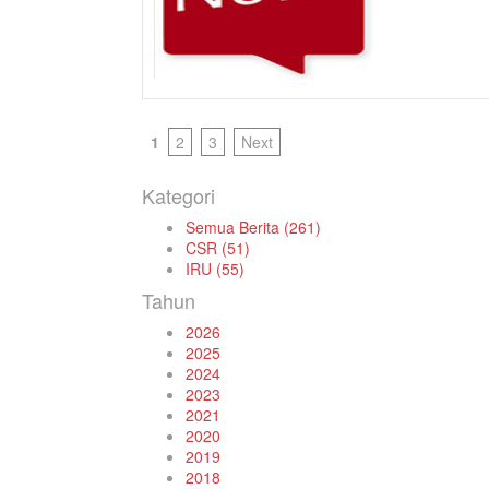
1
2
3
Next
Kategori
Semua Berita (261)
CSR (51)
IRU (55)
Tahun
2026
2025
2024
2023
2021
2020
2019
2018