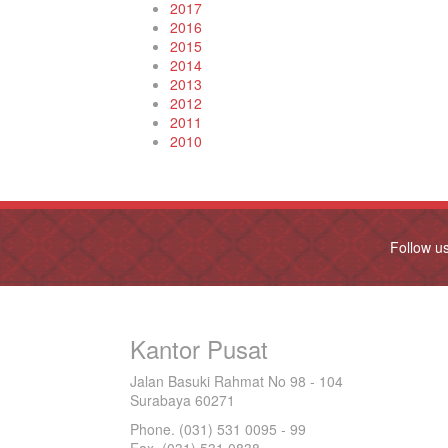
2017
2016
2015
2014
2013
2012
2011
2010
Follow u
Kantor Pusat
Jalan Basuki Rahmat No 98 - 104
Surabaya 60271
Phone. (031) 531 0095 - 99