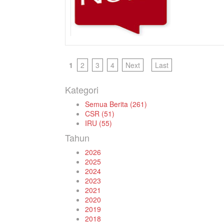
1
2
3
4
Next
Last
Kategori
Semua Berita (261)
CSR (51)
IRU (55)
Tahun
2026
2025
2024
2023
2021
2020
2019
2018