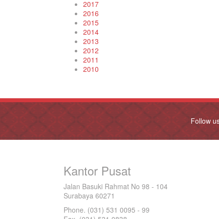
2017
2016
2015
2014
2013
2012
2011
2010
Follow u
Kantor Pusat
Jalan Basuki Rahmat No 98 - 104
Surabaya 60271
Phone. (031) 531 0095 - 99