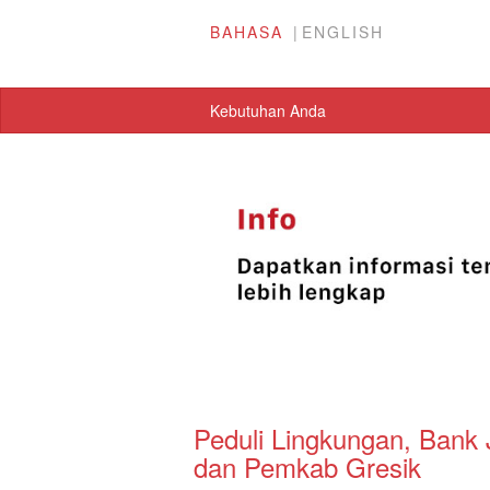
BAHASA
ENGLISH
Kebutuhan Anda
Peduli Lingkungan, Ban
dan Pemkab Gresik