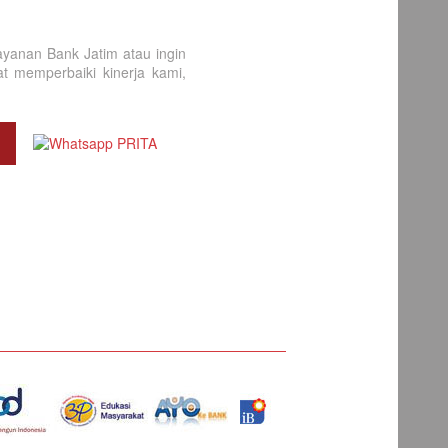
yanan Bank Jatim atau ingin
 memperbaiki kinerja kami,