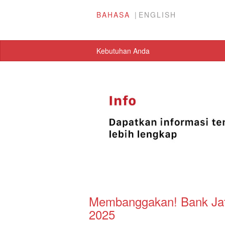
BAHASA
ENGLISH
Kebutuhan Anda
Membanggakan! Bank Ja
2025