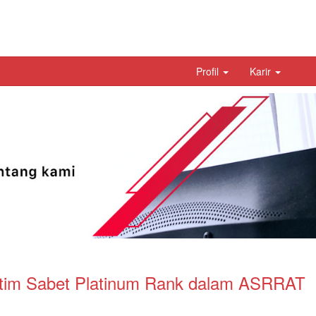
Profil
Karir
tim Sabet Platinum Rank dalam ASRRAT