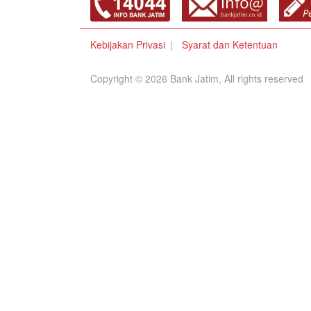
Kebijakan Privasi
Syarat dan Ketentuan
Copyright © 2026 Bank Jatim, All rights reserved