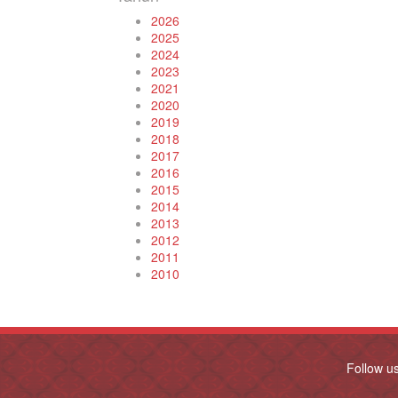
2026
2025
2024
2023
2021
2020
2019
2018
2017
2016
2015
2014
2013
2012
2011
2010
Follow u