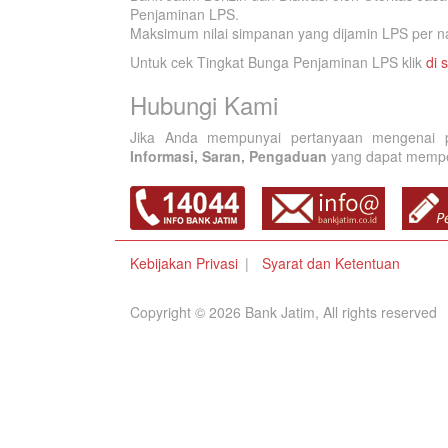
Penjaminan LPS.
Maksimum nilai simpanan yang dijamin LPS per na
Untuk cek Tingkat Bunga Penjaminan LPS klik
di s
Hubungi Kami
Jika Anda mempunyai pertanyaan mengenai p
Informasi, Saran, Pengaduan
yang dapat memperb
Kebijakan Privasi
Syarat dan Ketentuan
Copyright © 2026 Bank Jatim, All rights reserved