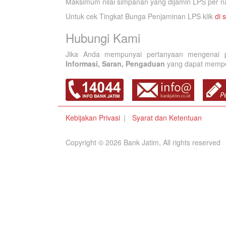
Maksimum nilai simpanan yang dijamin LPS per na
Untuk cek Tingkat Bunga Penjaminan LPS klik
di s
Hubungi Kami
Jika Anda mempunyai pertanyaan mengenai p
Informasi, Saran, Pengaduan
yang dapat memperb
Kebijakan Privasi
Syarat dan Ketentuan
Copyright © 2026 Bank Jatim, All rights reserved