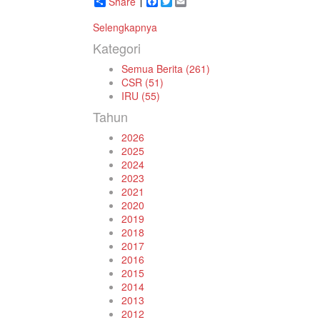
Share
Facebook
Twitter
Email
Selengkapnya
Kategori
Semua Berita (261)
CSR (51)
IRU (55)
Tahun
2026
2025
2024
2023
2021
2020
2019
2018
2017
2016
2015
2014
2013
2012