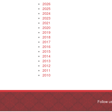
2026
2025
2024
2023
2021
2020
2019
2018
2017
2016
2015
2014
2013
2012
2011
2010
Follow u