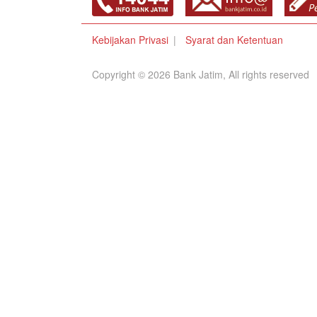
Kebijakan Privasi
Syarat dan Ketentuan
Copyright © 2026 Bank Jatim, All rights reserved