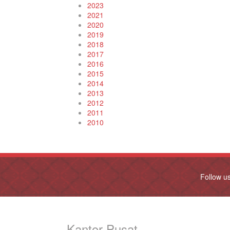
2023
2021
2020
2019
2018
2017
2016
2015
2014
2013
2012
2011
2010
Follow u
Kantor Pusat