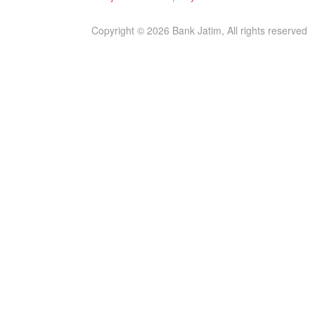
Copyright © 2026 Bank Jatim, All rights reserved