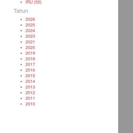
IRU (55)
Tahun
2026
2025
2024
2023
2021
2020
2019
2018
2017
2016
2015
2014
2013
2012
2011
2010