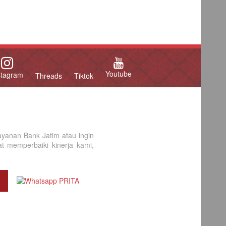
Youtube
stagram
Threads
Tiktok
yanan Bank Jatim atau ingin
 memperbaiki kinerja kami,