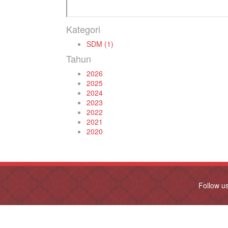
Kategori
SDM (1)
Tahun
2026
2025
2024
2023
2022
2021
2020
Follow u