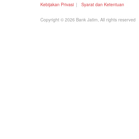
Kebijakan Privasi
Syarat dan Ketentuan
Copyright © 2026 Bank Jatim, All rights reserved