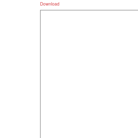
Download