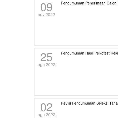
09
Pengumuman Penerimaan Calon P
nov 2022
25
Pengumuman Hasil Psikotest Rek
agu 2022
02
Revisi Pengumuman Seleksi Taha
agu 2022