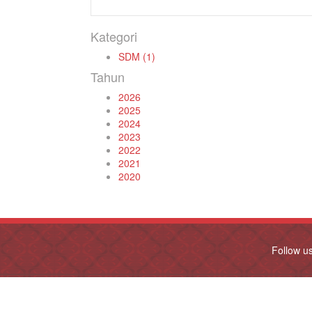
Kategori
SDM (1)
Tahun
2026
2025
2024
2023
2022
2021
2020
Follow u