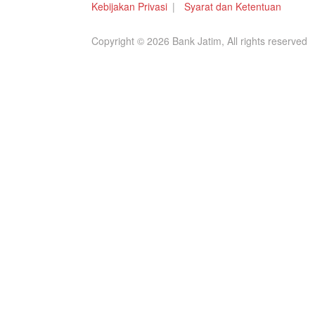
Kebijakan Privasi
Syarat dan Ketentuan
Copyright © 2026 Bank Jatim, All rights reserved