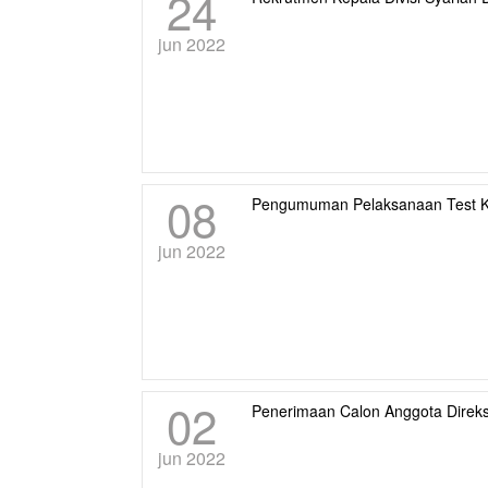
24
jun 2022
08
Pengumuman Pelaksanaan Test K
jun 2022
02
Penerimaan Calon Anggota Direks
jun 2022