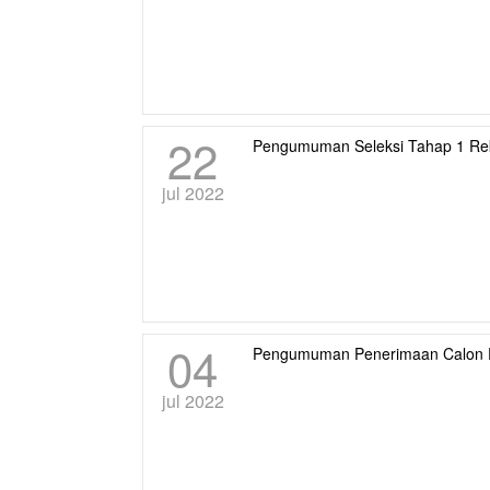
22
Pengumuman Seleksi Tahap 1 Re
jul 2022
04
Pengumuman Penerimaan Calon 
jul 2022