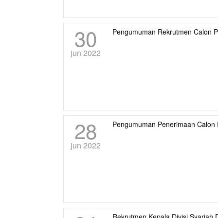
30
Pengumuman Rekrutmen Calon P
jun 2022
28
Pengumuman Penerimaan Calon P
jun 2022
Rekrutmen Kepala Divisi Syariah