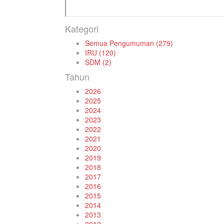
Kategori
Semua Pengumuman (279)
IRU (120)
SDM (2)
Tahun
2026
2025
2024
2023
2022
2021
2020
2019
2018
2017
2016
2015
2014
2013