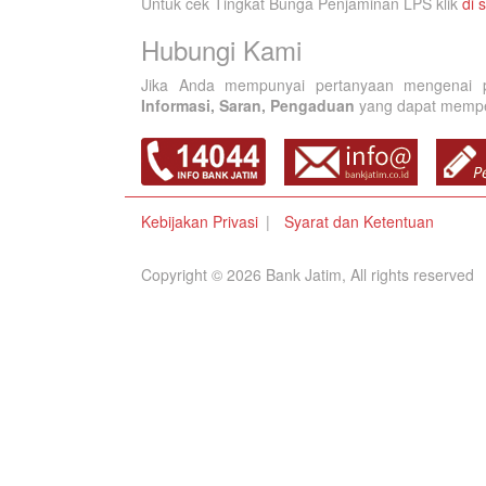
Untuk cek Tingkat Bunga Penjaminan LPS klik
di s
Hubungi Kami
Jika Anda mempunyai pertanyaan mengenai p
Informasi, Saran, Pengaduan
yang dapat memperb
Kebijakan Privasi
Syarat dan Ketentuan
Copyright © 2026 Bank Jatim, All rights reserved