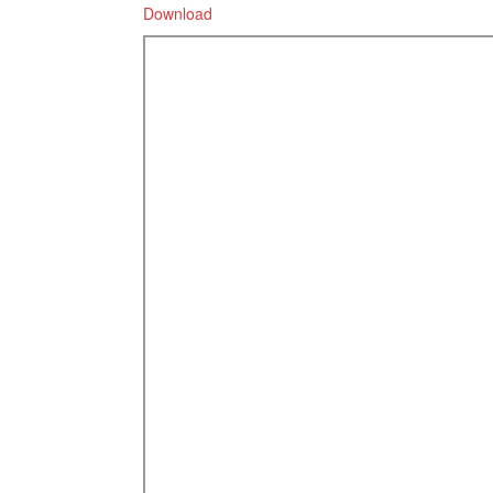
Download