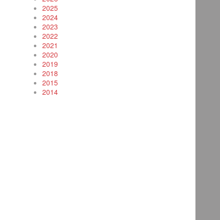
2025
2024
2023
2022
2021
2020
2019
2018
2015
2014