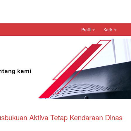
Profil
Karir
sbukuan Aktiva Tetap Kendaraan Dinas