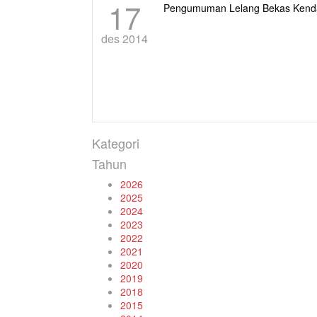
17
Pengumuman Lelang Bekas Kenda
des 2014
Kategori
Tahun
2026
2025
2024
2023
2022
2021
2020
2019
2018
2015