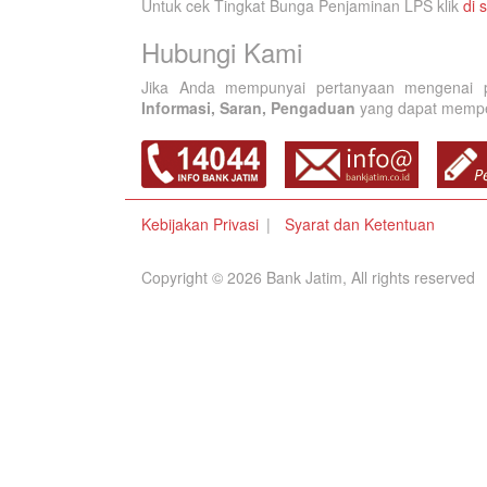
Untuk cek Tingkat Bunga Penjaminan LPS klik
di s
Hubungi Kami
Jika Anda mempunyai pertanyaan mengenai p
Informasi, Saran, Pengaduan
yang dapat memperb
Kebijakan Privasi
Syarat dan Ketentuan
Copyright © 2026 Bank Jatim, All rights reserved