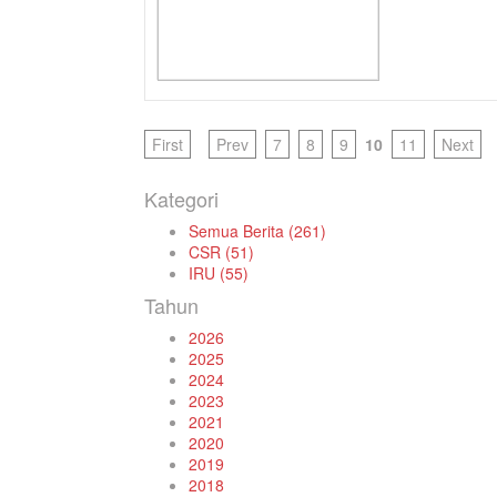
First
Prev
7
8
9
10
11
Next
Kategori
Semua Berita (261)
CSR (51)
IRU (55)
Tahun
2026
2025
2024
2023
2021
2020
2019
2018