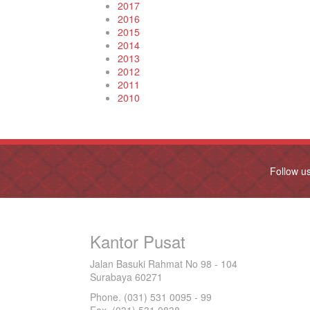
2017
2016
2015
2014
2013
2012
2011
2010
Follow u
Kantor Pusat
Jalan Basuki Rahmat No 98 - 104
Surabaya 60271
Phone. (031) 531 0095 - 99