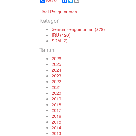
Share
Facebook
Twitter
Email
Lihat Pengumuman
Kategori
Semua Pengumuman (279)
IRU (120)
SDM (2)
Tahun
2026
2025
2024
2023
2022
2021
2020
2019
2018
2017
2016
2015
2014
2013