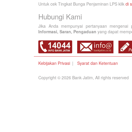
Untuk cek Tingkat Bunga Penjaminan LPS klik
di s
Hubungi Kami
Jika Anda mempunyai pertanyaan mengenai p
Informasi, Saran, Pengaduan
yang dapat memperb
Kebijakan Privasi
Syarat dan Ketentuan
Copyright © 2026 Bank Jatim, All rights reserved