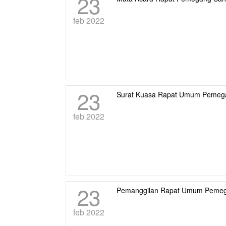
23
feb 2022
23
Surat Kuasa Rapat Umum Pemeg
feb 2022
23
Pemanggilan Rapat Umum Pemeg
feb 2022