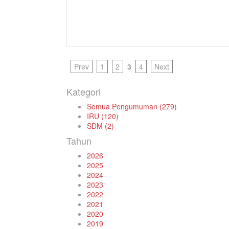
Prev
1
2
3
4
Next
Kategori
Semua Pengumuman (279)
IRU (120)
SDM (2)
Tahun
2026
2025
2024
2023
2022
2021
2020
2019