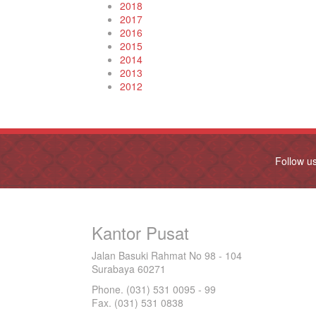
2018
2017
2016
2015
2014
2013
2012
Follow u
Kantor Pusat
Jalan Basuki Rahmat No 98 - 104
Surabaya 60271
Phone. (031) 531 0095 - 99
Fax. (031) 531 0838