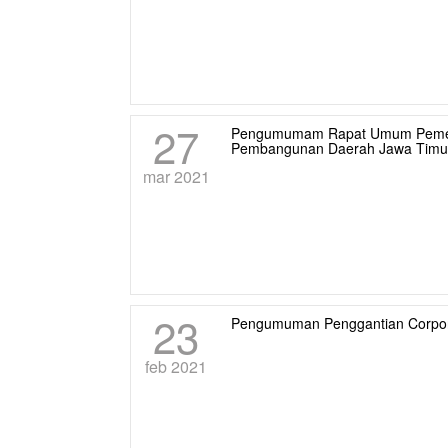
27
Pengumumam Rapat Umum Pemeg
Pembangunan Daerah Jawa Timu
mar 2021
23
Pengumuman Penggantian Corpor
feb 2021