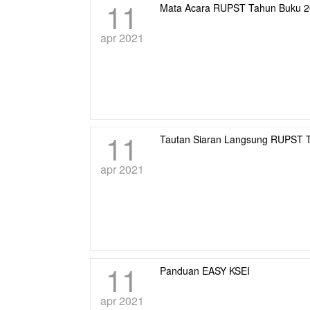
11
Mata Acara RUPST Tahun Buku 
apr 2021
11
Tautan Siaran Langsung RUPST 
apr 2021
11
Panduan EASY KSEI
apr 2021