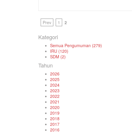
Prev
1
2
Kategori
Semua Pengumuman (279)
IRU (120)
SDM (2)
Tahun
2026
2025
2024
2023
2022
2021
2020
2019
2018
2017
2016