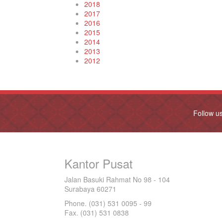
2018
2017
2016
2015
2014
2013
2012
Follow u
Kantor Pusat
Jalan Basuki Rahmat No 98 - 104
Surabaya 60271
Phone. (031) 531 0095 - 99
Fax. (031) 531 0838