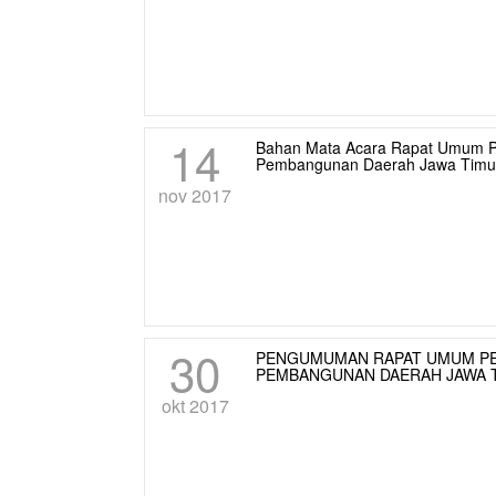
14
Bahan Mata Acara Rapat Umum P
Pembangunan Daerah Jawa Timur
nov 2017
30
PENGUMUMAN RAPAT UMUM PEM
PEMBANGUNAN DAERAH JAWA T
okt 2017