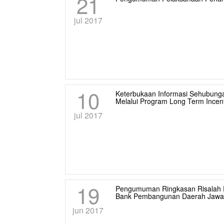
21
jul 2017
10
Keterbukaan Informasi Sehubunga
Melalui Program Long Term Incent
jul 2017
19
Pengumuman Ringkasan Risalah
Bank Pembangunan Daerah Jawa
jun 2017