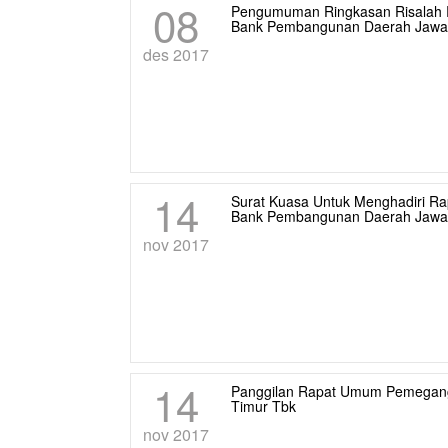
08
Pengumuman Ringkasan Risalah
Bank Pembangunan Daerah Jawa
des 2017
14
Surat Kuasa Untuk Menghadiri 
Bank Pembangunan Daerah Jawa 
nov 2017
14
Panggilan Rapat Umum Pemegan
Timur Tbk
nov 2017