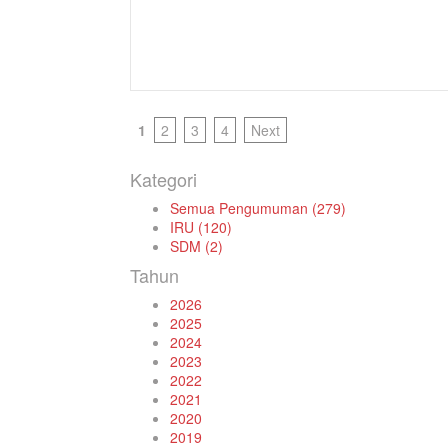
1
2
3
4
Next
Kategori
Semua Pengumuman (279)
IRU (120)
SDM (2)
Tahun
2026
2025
2024
2023
2022
2021
2020
2019