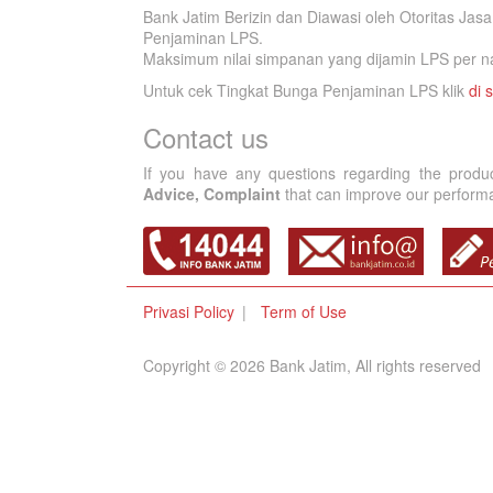
Bank Jatim Berizin dan Diawasi oleh Otoritas Ja
Penjaminan LPS.
Maksimum nilai simpanan yang dijamin LPS per na
Untuk cek Tingkat Bunga Penjaminan LPS klik
di s
Contact us
If you have any questions regarding the produ
Advice, Complaint
that can improve our performan
Privasi Policy
Term of Use
Copyright © 2026 Bank Jatim, All rights reserved