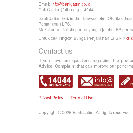
Email:
info@bankjatim.co.id
Call Center (24hours): 14044
Bank Jatim Berizin dan Diawasi oleh Otoritas Ja
Penjaminan LPS.
Maksimum nilai simpanan yang dijamin LPS per na
Untuk cek Tingkat Bunga Penjaminan LPS klik
di s
Contact us
If you have any questions regarding the produ
Advice, Complaint
that can improve our performan
Privasi Policy
Term of Use
Copyright © 2026 Bank Jatim, All rights reserved