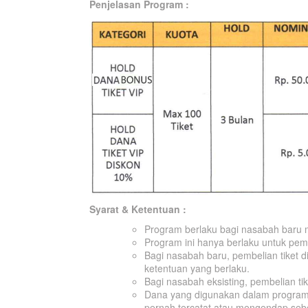
Penjelasan Program :
Syarat & Ketentuan :
Program berlaku bagi nasabah baru 
Program ini hanya berlaku untuk pemb
Bagi nasabah baru, pembelian tiket 
ketentuan yang berlaku.
Bagi nasabah eksisting, pembelian tik
Dana yang digunakan dalam program i
pernah tercatat atau mengendap seb