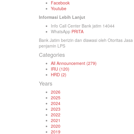
Facebook
Youtube
Informasi Lebih Lanjut
Info Call Center Bank jatim 14044
WhatsApp
PRITA
Bank Jatim berizin dan diawasi oleh Otoritas Ja
penjamin LPS
Categories
All Announcement (279)
IRU (120)
HRD (2)
Years
2026
2025
2024
2023
2022
2021
2020
2019