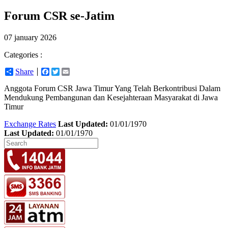
Forum CSR se-Jatim
07 january 2026
Categories :
Share
Facebook
Twitter
Email
Anggota Forum CSR Jawa Timur Yang Telah Berkontribusi Dalam
Mendukung Pembangunan dan Kesejahteraan Masyarakat di Jawa
Timur
Exchange Rates
Last Updated:
01/01/1970
Last Updated:
01/01/1970