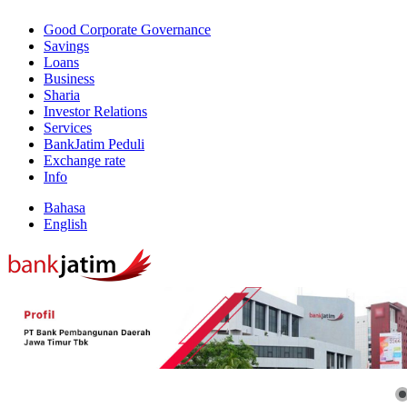
Good Corporate Governance
Savings
Loans
Business
Sharia
Investor Relations
Services
BankJatim Peduli
Exchange rate
Info
Bahasa
English