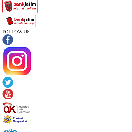
FOLLOW US