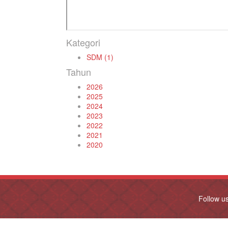
Kategori
SDM (1)
Tahun
2026
2025
2024
2023
2022
2021
2020
Follow u