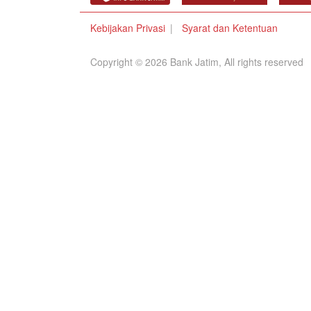
Kebijakan Privasi
Syarat dan Ketentuan
Copyright © 2026 Bank Jatim, All rights reserved